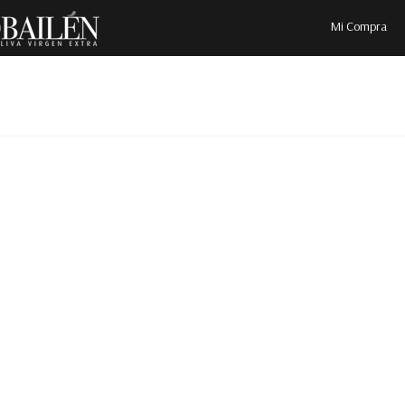
Mi Compra