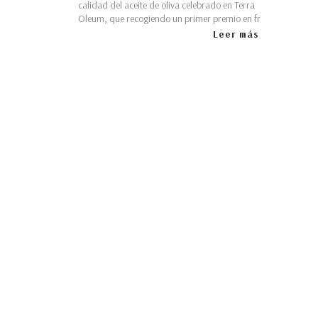
calidad del aceite de oliva celebrado en Terra
Oleum, que recogiendo un primer premio en fr
Leer más