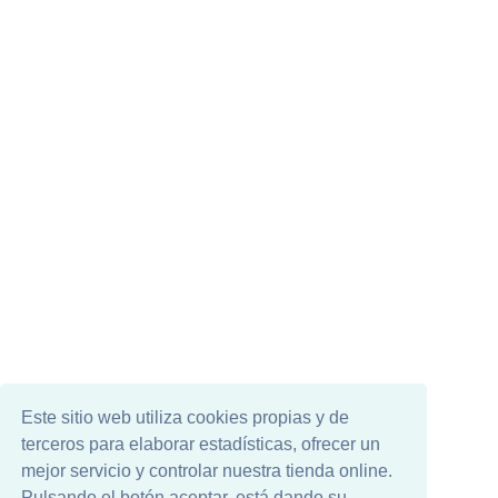
Este sitio web utiliza cookies propias y de
terceros para elaborar estadísticas, ofrecer un
mejor servicio y controlar nuestra tienda online.
Pulsando el botón aceptar, está dando su