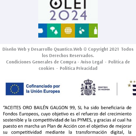
Diseño Web
y Desarrollo
Quantico.Web
© Copyright 2021 Todos
los Derechos Reservados.
Condiciones Generales de Compra
-
Aviso Legal
-
Política de
cookies
-
Política Privacidad