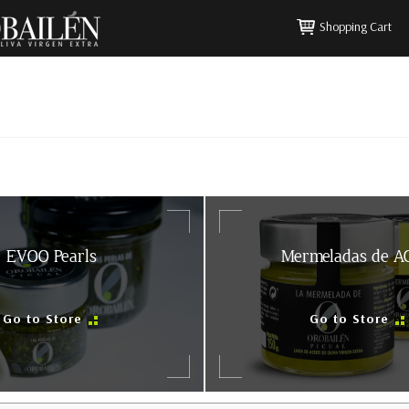
Shopping Cart
EVOO Pearls
Mermeladas de 
Go to Store
Go to Store