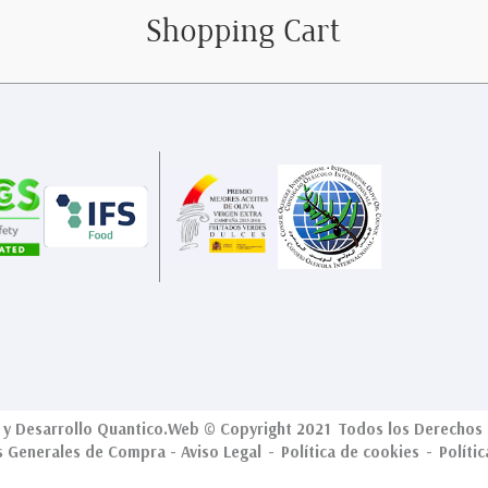
Shopping Cart
y Desarrollo
Quantico.Web
© Copyright 2021 Todos los Derechos 
s Generales de Compra
-
Aviso Legal
-
Política de cookies
-
Políti