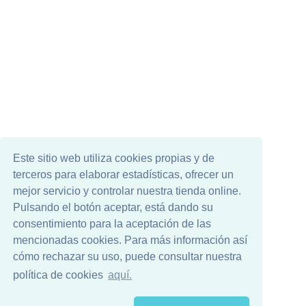
Este sitio web utiliza cookies propias y de
terceros para elaborar estadísticas, ofrecer un
mejor servicio y controlar nuestra tienda online.
Pulsando el botón aceptar, está dando su
consentimiento para la aceptación de las
mencionadas cookies. Para más información así
cómo rechazar su uso, puede consultar nuestra
política de cookies
aquí.