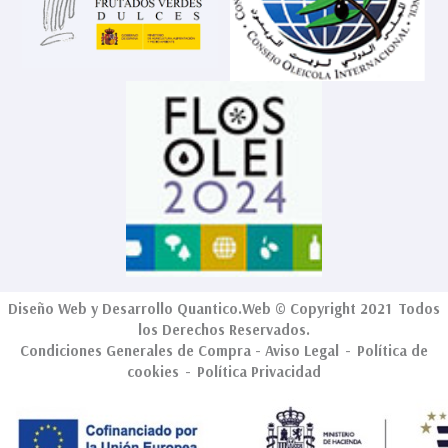
Diseño Web
y Desarrollo
Quantico.Web
© Copyright 2021 Todos
los Derechos Reservados.
Condiciones Generales de Compra
-
Aviso Legal
-
Política de
cookies
-
Política Privacidad