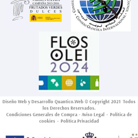
Diseño Web
y Desarrollo
Quantico.Web
© Copyright 2021 Todos
los Derechos Reservados.
Condiciones Generales de Compra
-
Aviso Legal
-
Política de
cookies
-
Política Privacidad