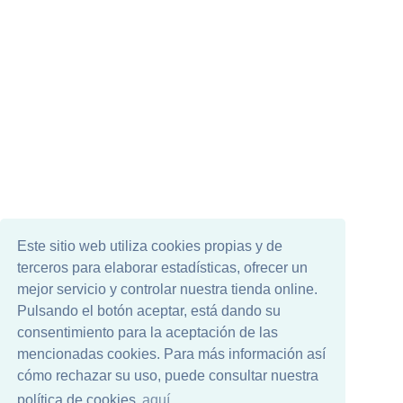
Este sitio web utiliza cookies propias y de
terceros para elaborar estadísticas, ofrecer un
mejor servicio y controlar nuestra tienda online.
Pulsando el botón aceptar, está dando su
consentimiento para la aceptación de las
mencionadas cookies. Para más información así
cómo rechazar su uso, puede consultar nuestra
política de cookies
aquí.