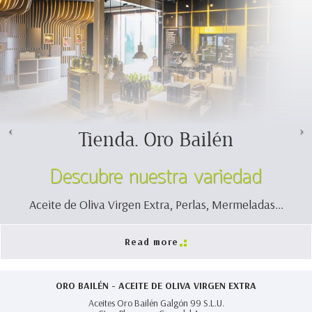
Tienda. Oro Bailén
Descubre nuestra variedad
Aceite de Oliva Virgen Extra, Perlas, Mermeladas...
Read more
ORO BAILÉN - ACEITE DE OLIVA VIRGEN EXTRA
Aceites Oro Bailén Galgón 99 S.L.U.