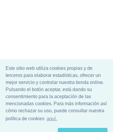
Este sitio web utiliza cookies propias y de
terceros para elaborar estadísticas, ofrecer un
mejor servicio y controlar nuestra tienda online.
Pulsando el botón aceptar, está dando su
consentimiento para la aceptación de las
mencionadas cookies. Para más información así
cómo rechazar su uso, puede consultar nuestra
política de cookies
aquí.