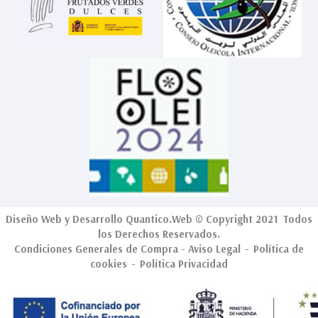
Diseño Web
y Desarrollo
Quantico.Web
© Copyright 2021 Todos
los Derechos Reservados.
Condiciones Generales de Compra
-
Aviso Legal
-
Política de
cookies
-
Política Privacidad