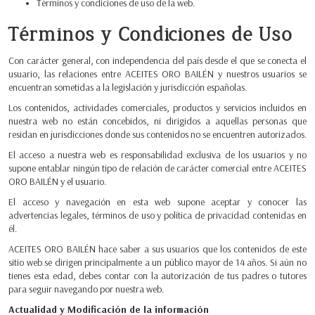
Términos y condiciones de uso de la web.
Términos y Condiciones de Uso
Con carácter general, con independencia del país desde el que se conecta el
usuario, las relaciones entre ACEITES ORO BAILÉN y nuestros usuarios se
encuentran sometidas a la legislación y jurisdicción españolas.
Los contenidos, actividades comerciales, productos y servicios incluidos en
nuestra web no están concebidos, ni dirigidos a aquellas personas que
residan en jurisdicciones donde sus contenidos no se encuentren autorizados.
El acceso a nuestra web es responsabilidad exclusiva de los usuarios y no
supone entablar ningún tipo de relación de carácter comercial entre ACEITES
ORO BAILÉN y el usuario.
El acceso y navegación en esta web supone aceptar y conocer las
advertencias legales, términos de uso y política de privacidad contenidas en
él.
ACEITES ORO BAILÉN hace saber a sus usuarios que los contenidos de este
sitio web se dirigen principalmente a un público mayor de 14 años. Si aún no
tienes esta edad, debes contar con la autorización de tus padres o tutores
para seguir navegando por nuestra web.
Actualidad y Modificación de la información