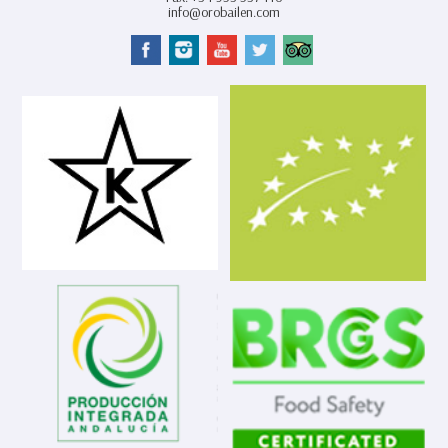
info@orobailen.com