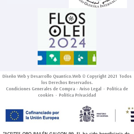
Diseño Web
y Desarrollo
Quantico.Web
© Copyright 2021 Todos
los Derechos Reservados.
Condiciones Generales de Compra
-
Aviso Legal
-
Política de
cookies
-
Política Privacidad