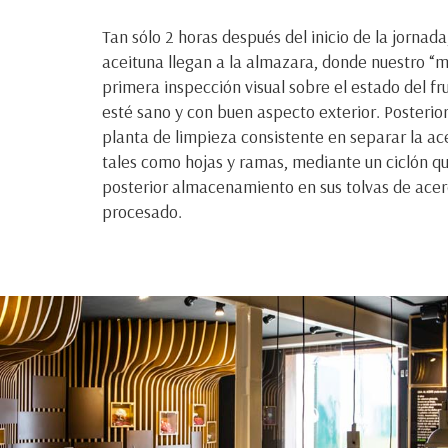
Tan sólo 2 horas después del inicio de la jornada
aceituna llegan a la almazara, donde nuestro “m
primera inspección visual sobre el estado del fr
esté sano y con buen aspecto exterior. Posterio
planta de limpieza consistente en separar la ac
tales como hojas y ramas, mediante un ciclón qu
posterior almacenamiento en sus tolvas de acer
procesado.