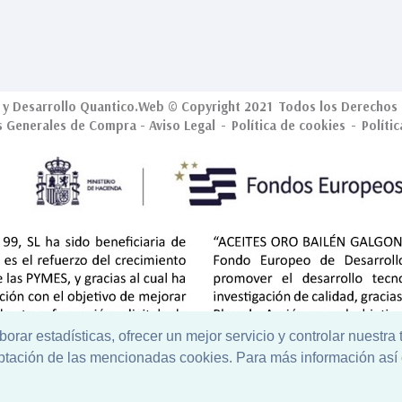
y Desarrollo
Quantico.Web
© Copyright 2021 Todos los Derechos 
s Generales de Compra
-
Aviso Legal
-
Política de cookies
-
Políti
aborar estadísticas, ofrecer un mejor servicio y controlar nuestra
eptación de las mencionadas cookies. Para más información así