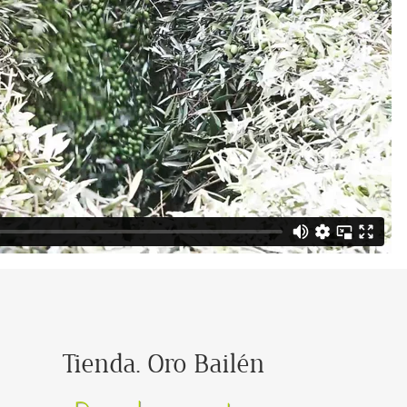
Tienda. Oro Bailén