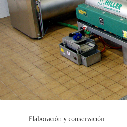
Elaboración y conservación