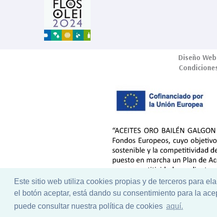
Diseño Web
Condicione
Este sitio web utiliza cookies propias y de terceros para el
el botón aceptar, está dando su consentimiento para la ac
puede consultar nuestra política de cookies
aquí.