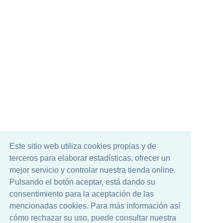
Este sitio web utiliza cookies propias y de
terceros para elaborar estadísticas, ofrecer un
mejor servicio y controlar nuestra tienda online.
Pulsando el botón aceptar, está dando su
consentimiento para la aceptación de las
mencionadas cookies. Para más información así
cómo rechazar su uso, puede consultar nuestra