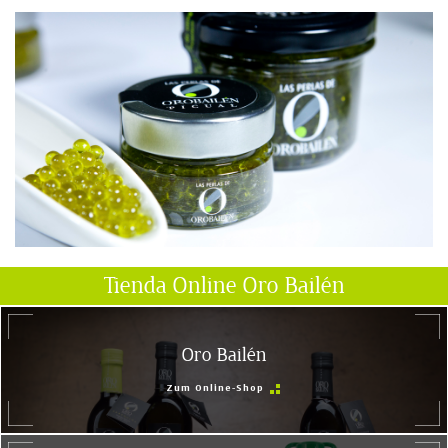
Tienda Online Oro Bailén
Oro Bailén
Zum Online-Shop