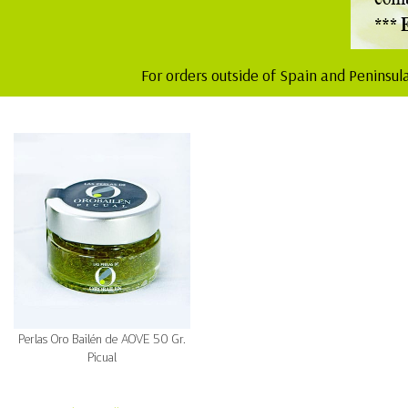
For orders outside of Spain and Peninsul
Perlas Oro Bailén de AOVE 50 Gr.
Picual