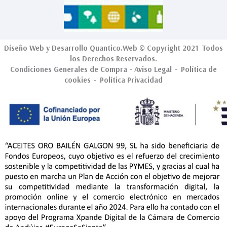
Diseño Web
y Desarrollo
Quantico.Web
© Copyright 2021 Todos
los Derechos Reservados.
Condiciones Generales de Compra
-
Aviso Legal
-
Política de
cookies
-
Política Privacidad