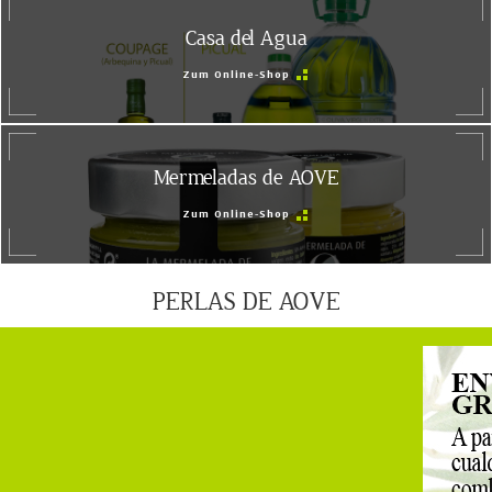
Casa del Agua
Zum Online-Shop
Mermeladas de AOVE
Zum Online-Shop
PERLAS DE AOVE