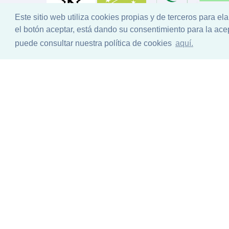
Este sitio web utiliza cookies propias y de terceros para el
el botón aceptar, está dando su consentimiento para la ac
puede consultar nuestra política de cookies
aquí.
Diseño Web
Condicione