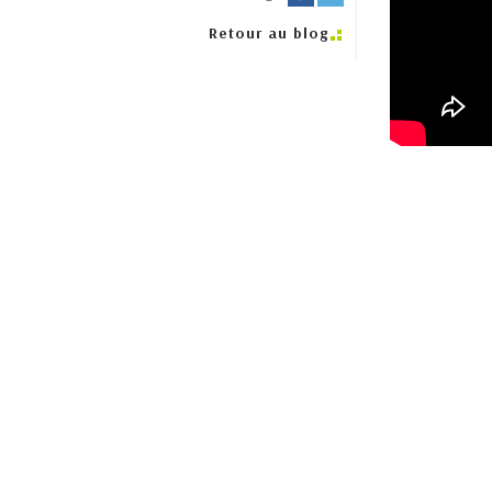
Retour au blog