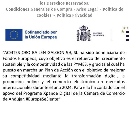
los Derechos Reservados.
Condiciones Generales de Compra
-
Aviso Legal
-
Política de
cookies
-
Política Privacidad