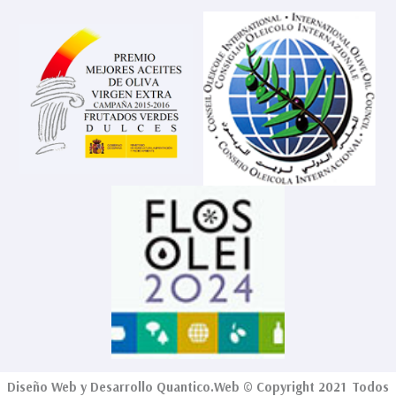
Diseño Web
y Desarrollo
Quantico.Web
© Copyright 2021 Todos