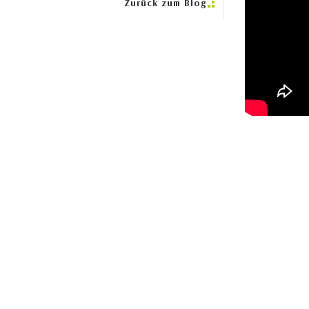
Zurück zum Blog