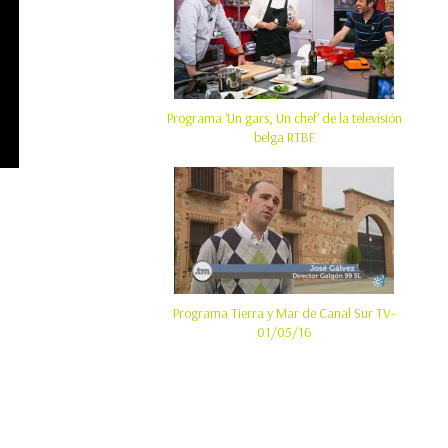
Programa 'Un gars, Un chef' de la televisión
belga RTBF
Programa Tierra y Mar de Canal Sur TV-
01/05/16