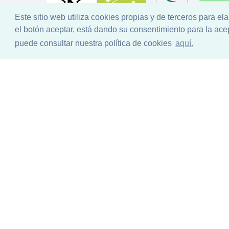
Este sitio web utiliza cookies propias y de terceros para el
el botón aceptar, está dando su consentimiento para la ac
puede consultar nuestra política de cookies
aquí.
Diseño Web
Condicione