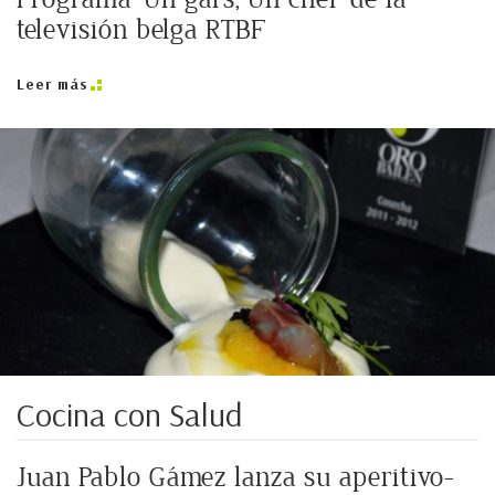
televisión belga RTBF
Leer más
Cocina con Salud
Juan Pablo Gámez lanza su aperitivo-