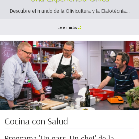
Descubre el mundo de la Olivicultura y la Elaiotécnia...
Leer más
Cocina con Salud
Programa 'Un gars, Un chef' de la