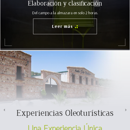
Elaboración y clasificación
Del campo a la almazara en solo 2 horas.
Leer más
Experiencias Oleoturísticas
Una Experiencia Única