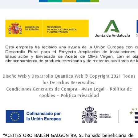
Diseño Web
y Desarrollo
Quantico.Web
© Copyright 2021 Todos
los Derechos Reservados.
Condiciones Generales de Compra
-
Aviso Legal
-
Política de
cookies
-
Política Privacidad