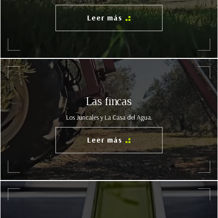
Leer más
Las fincas
Los Juncales y La Casa del Agua.
Leer más