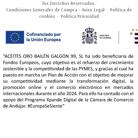
los Derechos Reservados.
Condiciones Generales de Compra
-
Aviso Legal
-
Política de
cookies
-
Política Privacidad