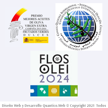
Diseño Web
y Desarrollo
Quantico.Web
© Copyright 2021 Todos